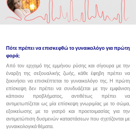
Πότε πρέπει να επισκεφθώ το γυναικολόγο για πρώτη
φορά;
Από τον ερχομό της εμμήνου ρύσης και σίγουρα με την
έναρξη της σεξουαλικής ζωής, κάθε έφηβη πρέπει να
ξεκινήσει να επισκέπτεται το γυναικολόγο της. Η πρώτη
επίσκεψη δεν πρέπει να συνδυάζεται με την εμφάνιση
κάποιου προβλήματος, αντιθέτως πρέπει να
αντιμετωπίζεται ως μία επίσκεψη γνωριμίας με το σώμα,
εξοικείωσης με το γιατρό και προετοιμασίας για την
αντιμετώπιση δυσμενών καταστάσεων που σχετίζονται με
γυναικολογικά θέματα.