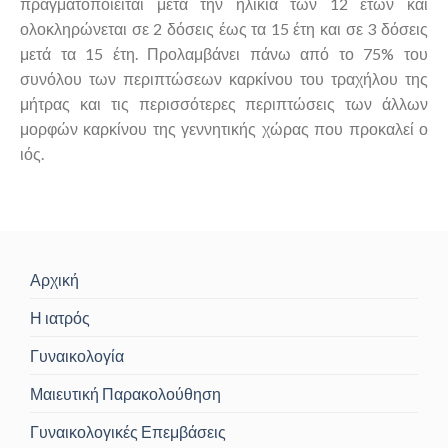
πραγματοποιείται μετά την ηλικία των 12 ετών και
ολοκληρώνεται σε 2 δόσεις έως τα 15 έτη και σε 3 δόσεις
μετά τα 15 έτη. Προλαμβάνει πάνω από το 75% του
συνόλου των περιπτώσεων καρκίνου του τραχήλου της
μήτρας και τις περισσότερες περιπτώσεις των άλλων
μορφών καρκίνου της γεννητικής χώρας που προκαλεί ο
ιός.
Αρχική
Η ιατρός
Γυναικολογία
Μαιευτική Παρακολούθηση
Γυναικολογικές Επεμβάσεις