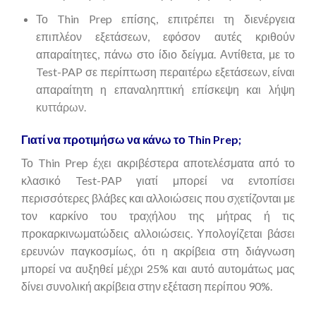
Το Thin Prep επίσης, επιτρέπει τη διενέργεια
επιπλέον εξετάσεων, εφόσον αυτές κριθούν
απαραίτητες, πάνω στο ίδιο δείγμα. Αντίθετα, με το
Test-PAP σε περίπτωση περαιτέρω εξετάσεων, είναι
απαραίτητη η επαναληπτική επίσκεψη και λήψη
κυττάρων.
Γιατί να προτιμήσω να κάνω το Thin Prep;
Το Thin Prep έχει ακριβέστερα αποτελέσματα από το
κλασικό Test-PAP γιατί μπορεί να εντοπίσει
περισσότερες βλάβες και αλλοιώσεις που σχετίζονται με
τον καρκίνο του τραχήλου της μήτρας ή τις
προκαρκινωματώδεις αλλοιώσεις. Υπολογίζεται βάσει
ερευνών παγκοσμίως, ότι η ακρίβεια στη διάγνωση
μπορεί να αυξηθεί μέχρι 25% και αυτό αυτομάτως μας
δίνει συνολική ακρίβεια στην εξέταση περίπου 90%.