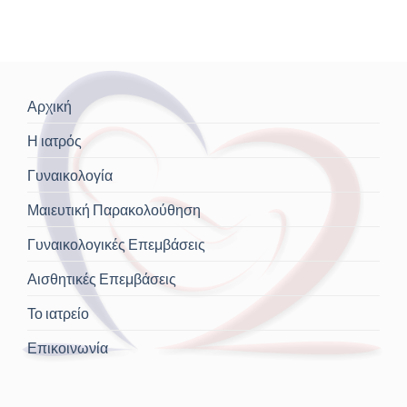
Αρχική
Η ιατρός
Γυναικολογία
Μαιευτική Παρακολούθηση
Γυναικολογικές Επεμβάσεις
Αισθητικές Επεμβάσεις
Το ιατρείο
Επικοινωνία