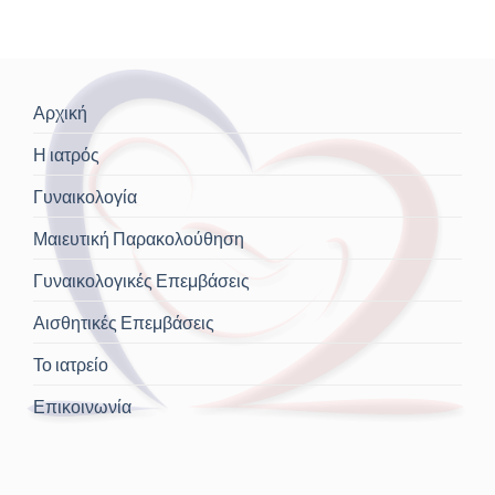
Αρχική
Η ιατρός
Γυναικολογία
Μαιευτική Παρακολούθηση
Γυναικολογικές Επεμβάσεις
Αισθητικές Επεμβάσεις
Το ιατρείο
Επικοινωνία