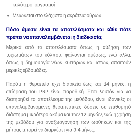
καλύτεροι οργασμοί
Μειώνεται στο ελάχιστο η ακράτεια ούρων
Πόσο άμεσα είναι τα αποτελέσματα και κάθε πότε
πρέπει να επαναλαμβάνεται η διαδικασία;
Μερικά από τα αποτελέσματα όπως η αύξηση των
τοιχωμάτων του κόλπου, φαίνονται αμέσως, ενώ άλλα,
όπως η δημιουργία νέων κυττάρων και ιστών, απαιτούν
μερικές εβδομάδες.
Παρότι η θεραπεία έχει διαρκεία έως και 14 μήνες, η
επίδραση του PRP είναι παροδική. Έτσι λοιπόν για να
διατηρηθεί το αποτέλεσμα της μεθόδου, είναι ιδανικές οι
επαναλαμβανόμενες θεραπευτικές δόσεις σε επιθυμητό
διάστημα μικρότερο ακόμα και των 12 μηνών, ενώ η χρήση
της μεθόδου για αναζωογόνηση των ωοθηκών και της
μήτρας μπορεί να διαρκέσει για 3-4 μήνες.