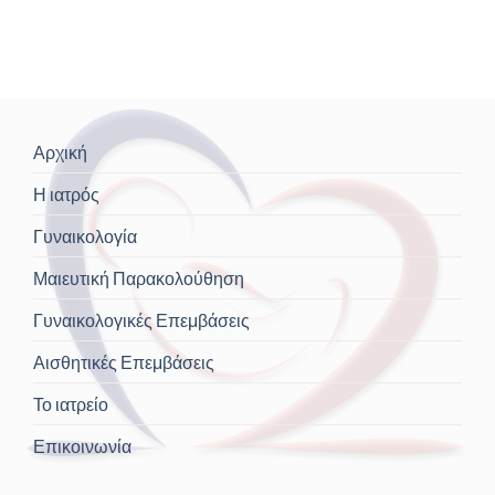
Αρχική
Η ιατρός
Γυναικολογία
Μαιευτική Παρακολούθηση
Γυναικολογικές Επεμβάσεις
Αισθητικές Επεμβάσεις
Το ιατρείο
Επικοινωνία