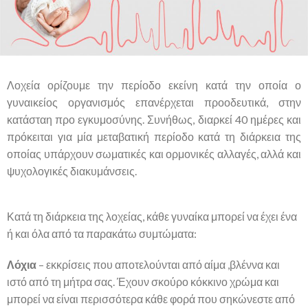
Λοχεία ορίζουμε την περίοδο εκείνη κατά την οποία ο
γυναικείος οργανισμός επανέρχεται προοδευτικά, στην
κατάσταη προ εγκυμοσύνης. Συνήθως, διαρκεί 40 ημέρες και
πρόκειται για μία μεταβατική περίοδο κατά τη διάρκεια της
οποίας υπάρχουν σωματικές και ορμονικές αλλαγές, αλλά και
ψυχολογικές διακυμάνσεις.
Κατά τη διάρκεια της λοχείας, κάθε γυναίκα μπορεί να έχει ένα
ή και όλα από τα παρακάτω συμτώματα:
Λόχια
– εκκρίσεις που αποτελούνται από αίμα ,βλέννα και
ιστό από τη μήτρα σας. Έχουν σκούρο κόκκινο χρώμα και
μπορεί να είναι περισσότερα κάθε φορά που σηκώνεστε από