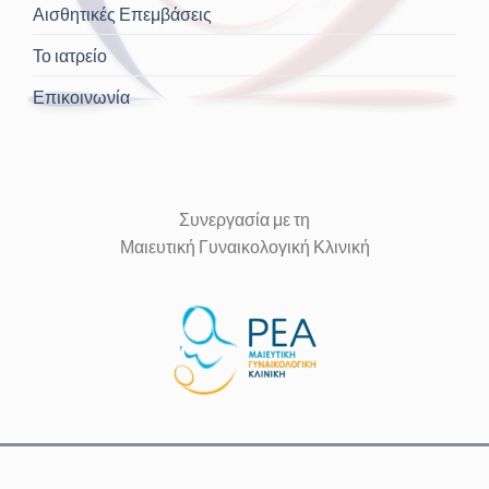
Αισθητικές Επεμβάσεις
Το ιατρείο
Επικοινωνία
Συνεργασία με τη
Μαιευτική Γυναικολογική Κλινική