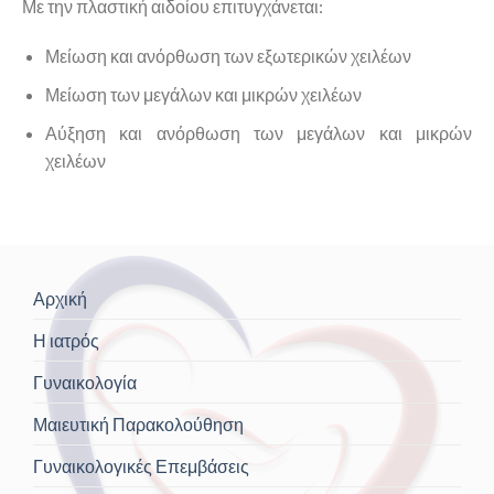
Με την πλαστική αιδοίου επιτυγχάνεται:
Μείωση και ανόρθωση των εξωτερικών χειλέων
Μείωση των μεγάλων και μικρών χειλέων
Αύξηση και ανόρθωση των μεγάλων και μικρών
χειλέων
Αρχική
Η ιατρός
Γυναικολογία
Μαιευτική Παρακολούθηση
Γυναικολογικές Επεμβάσεις