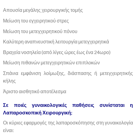
Απουσία μεγάλης χειρουργικής τομής
Μείωση του εγχειρητικού στρες
Μείωση του μετεγχειρητικού πόνου
Καλύτερη αναπνευστική λειτουργία μετεγχειρητικά
Βραχεία νοσηλεία (από λίγες ώρες έως ένα 24ωρο)
Μείωση πιθανών μετεγχειρητικών επιπλοκών
Σπάνια εμφάνιση λοίμωξης, διάσπασης ή μετεγχειρητικής
κήλης
Άριστο αισθητικό αποτέλεσμα
Σε ποιές γυναικολογικές παθήσεις συνίσταται η
Λαπαροσκοπική Χειρουργική;
Οι κύριες εφαρμογές της λαπαροσκόπησης στη γυναικολογία
είναι: