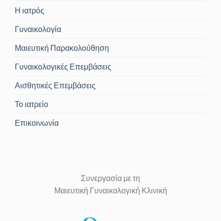
Η ιατρός
Γυναικολογία
Μαιευτική Παρακολούθηση
Γυναικολογικές Επεμβάσεις
Αισθητικές Επεμβάσεις
Το ιατρείο
Επικοινωνία
Συνεργασία με τη
Μαιευτική Γυναικολογική Κλινική