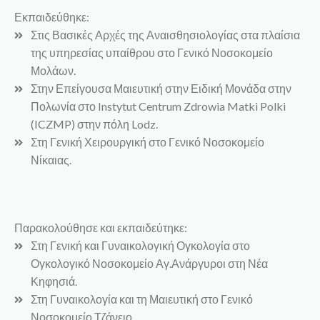
Εκπαιδεύθηκε:
Στις Βασικές Αρχές της Αναισθησιολογίας στα πλαίσια
της υπηρεσίας υπαίθρου στο Γενικό Νοσοκομείο
Μολάων.
Στην Επείγουσα Μαιευτική στην Ειδική Μονάδα στην
Πολωνία στο Instytut Centrum Zdrowia Matki Polki
(ICZMP) στην πόλη Lodz.
Στη Γενική Χειρουργική στο Γενικό Νοσοκομείο
Νίκαιας.
Παρακολούθησε και εκπαιδεύτηκε:
Στη Γενική και Γυναικολογική Ογκολογία στο
Ογκολογικό Νοσοκομείο Αγ.Ανάργυροι στη Νέα
Κηφησιά.
Στη Γυναικολογία και τη Μαιευτική στο Γενικό
Νοσοκομείο Τζάνειο.