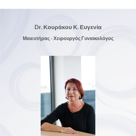
Dr. Κουράκου Κ. Ευγενία
Μαιευτήρας - Χειρουργός Γυναικολόγος